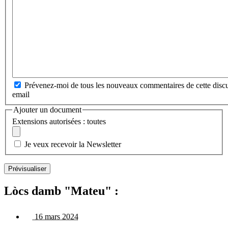
Prévenez-moi de tous les nouveaux commentaires de cette discu
email
Ajouter un document
Extensions autorisées : toutes
Je veux recevoir la Newsletter
Lòcs damb "Mateu" :
16 mars 2024