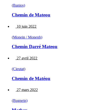
(Banios)
Chemin de Mateou
10 juin 2022
(Monein / Monenh)
Chemin Darré Mateou
27 avril 2022
(Cieutat)
Chemin de Matéou
27 mars 2022
(Bugnein)