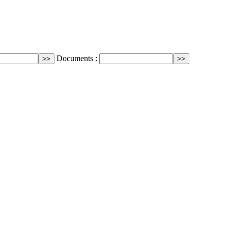
Documents :