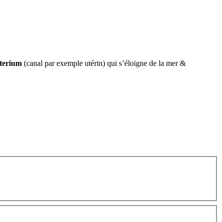
terium
(canal par exemple utérin) qui s’éloigne de la mer &