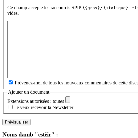
Ce champ accepte les raccourcis SPIP
{{gras}}
{italique}
-*l
vides.
Prévenez-moi de tous les nouveaux commentaires de cette discu
Ajouter un document
Extensions autorisées : toutes
Je veux recevoir la Newsletter
Noms damb "estèir" :