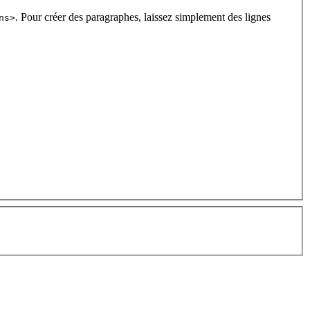
. Pour créer des paragraphes, laissez simplement des lignes
ns>