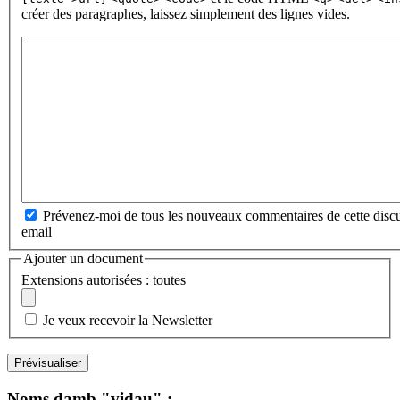
créer des paragraphes, laissez simplement des lignes vides.
Prévenez-moi de tous les nouveaux commentaires de cette discu
email
Ajouter un document
Extensions autorisées : toutes
Je veux recevoir la Newsletter
Noms damb "vidau" :