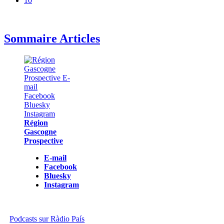
10
Sommaire Articles
Région
Gascogne
Prospective
E-mail
Facebook
Bluesky
Instagram
Podcasts sur Ràdio País