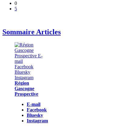
0
5
Sommaire Articles
Région
Gascogne
Prospective
E-mail
Facebook
Bluesky
Instagram