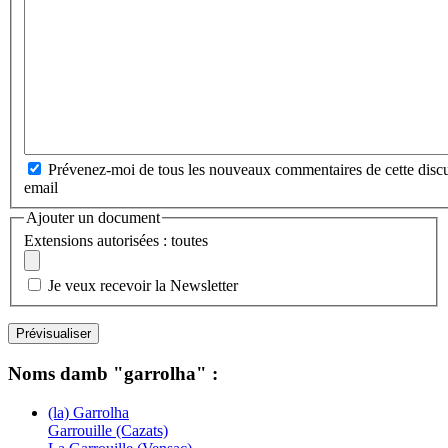
Prévenez-moi de tous les nouveaux commentaires de cette discu
email
Ajouter un document
Extensions autorisées : toutes
Je veux recevoir la Newsletter
Noms damb "garrolha" :
(la) Garrolha
Garrouille (Cazats)