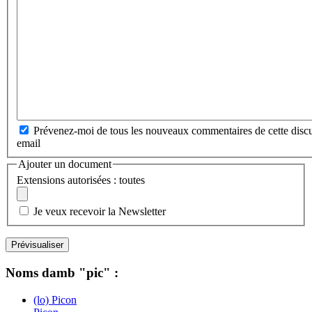
Prévenez-moi de tous les nouveaux commentaires de cette discu
email
Ajouter un document
Extensions autorisées : toutes
Je veux recevoir la Newsletter
Noms damb "pic" :
(lo) Picon