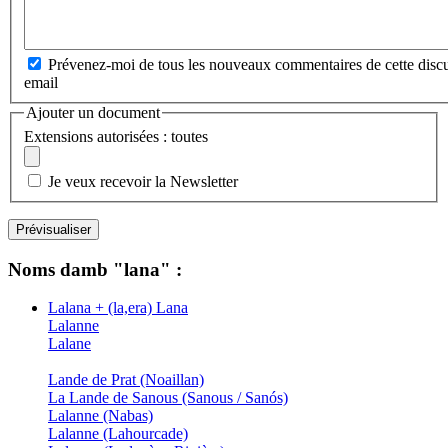
Prévenez-moi de tous les nouveaux commentaires de cette discu
email
Ajouter un document
Extensions autorisées : toutes
Je veux recevoir la Newsletter
Noms damb "lana" :
Lalana + (la,era) Lana
Lalanne
Lalane
Lande de Prat (Noaillan)
La Lande de Sanous (Sanous / Sanós)
Lalanne (Nabas)
Lalanne (Lahourcade)