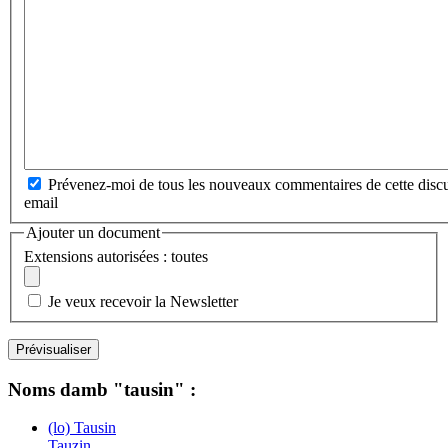
Prévenez-moi de tous les nouveaux commentaires de cette discu
email
Ajouter un document
Extensions autorisées : toutes
Je veux recevoir la Newsletter
Noms damb "tausin" :
(lo) Tausin
Tauzin