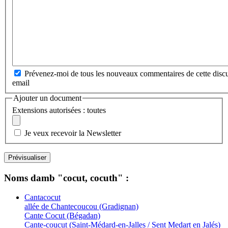
Prévenez-moi de tous les nouveaux commentaires de cette discu
email
Ajouter un document
Extensions autorisées : toutes
Je veux recevoir la Newsletter
Noms damb "cocut, cocuth" :
Cantacocut
allée de Chantecoucou (Gradignan)
Cante Cocut (Bégadan)
Cante-coucut (Saint-Médard-en-Jalles / Sent Medart en Jalés)