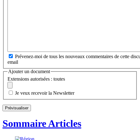
Prévenez-moi de tous les nouveaux commentaires de cette discu
email
Ajouter un document
Extensions autorisées : toutes
Je veux recevoir la Newsletter
Sommaire Articles