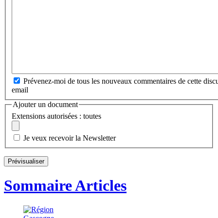
Prévenez-moi de tous les nouveaux commentaires de cette discu
email
Ajouter un document
Extensions autorisées : toutes
Je veux recevoir la Newsletter
Sommaire Articles