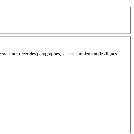
. Pour créer des paragraphes, laissez simplement des lignes
ns>