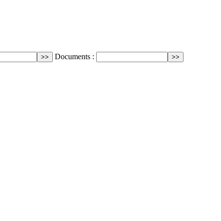
Documents :