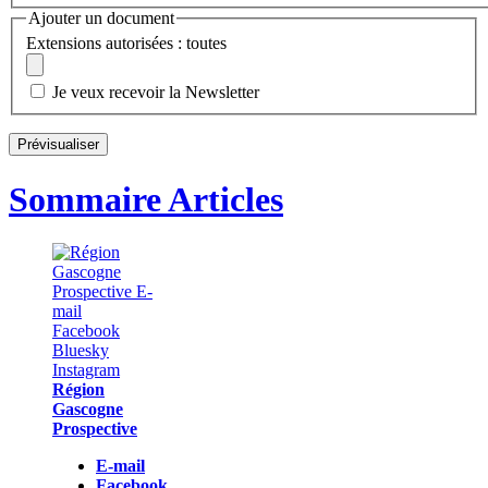
Ajouter un document
Extensions autorisées : toutes
Je veux recevoir la Newsletter
Sommaire Articles
Région
Gascogne
Prospective
E-mail
Facebook