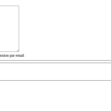
ssion par email