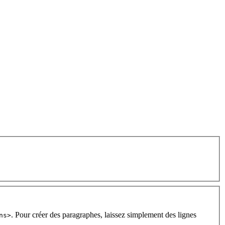
. Pour créer des paragraphes, laissez simplement des lignes
ns>