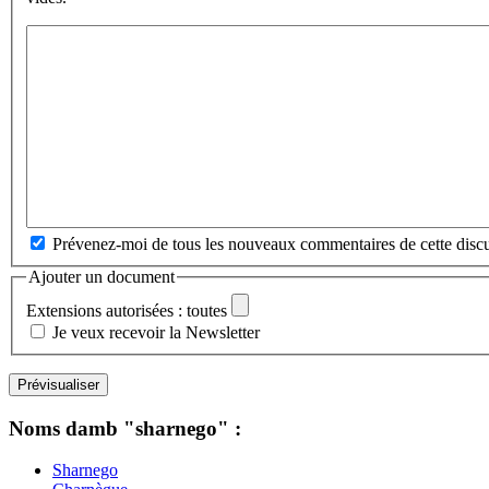
Prévenez-moi de tous les nouveaux commentaires de cette discu
Ajouter un document
Extensions autorisées : toutes
Je veux recevoir la Newsletter
Noms damb "sharnego" :
Sharnego