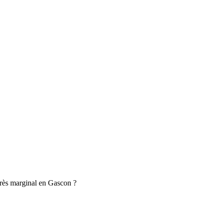
 très marginal en Gascon ?