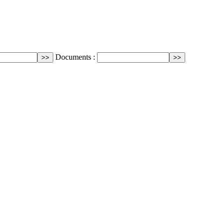
Documents :