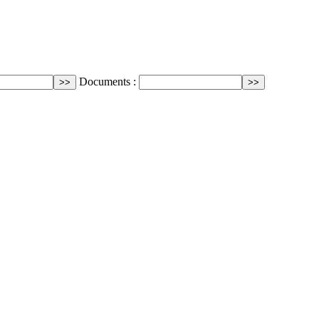
Documents :