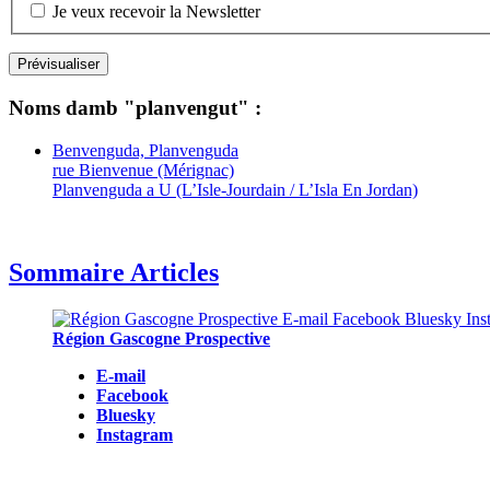
Je veux recevoir la Newsletter
Noms damb "planvengut" :
Benvenguda, Planvenguda
rue Bienvenue (Mérignac)
Planvenguda a U (L’Isle-Jourdain / L’Isla En Jordan)
Sommaire Articles
Région Gascogne Prospective
E-mail
Facebook
Bluesky
Instagram