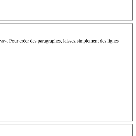
. Pour créer des paragraphes, laissez simplement des lignes
ns>