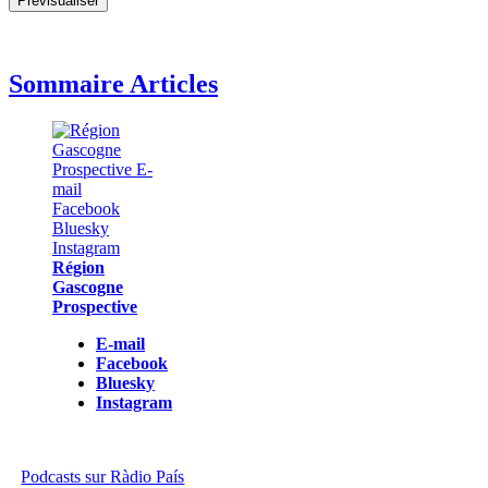
Sommaire Articles
Région
Gascogne
Prospective
E-mail
Facebook
Bluesky
Instagram
Podcasts sur Ràdio País