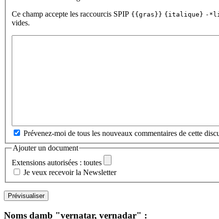
Ce champ accepte les raccourcis SPIP
{{gras}}
{italique}
-*l
vides.
Prévenez-moi de tous les nouveaux commentaires de cette discu
Ajouter un document
Extensions autorisées : toutes
Je veux recevoir la Newsletter
Noms damb "vernatar, vernadar" :