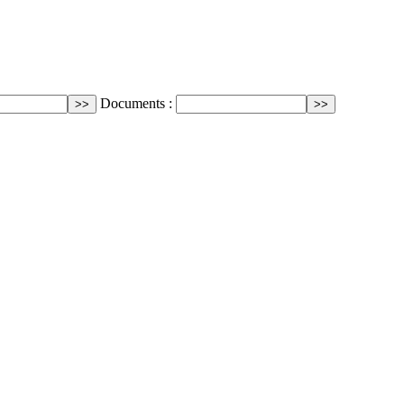
Documents :