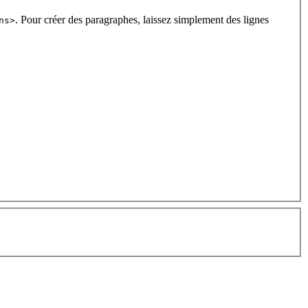
. Pour créer des paragraphes, laissez simplement des lignes
ns>