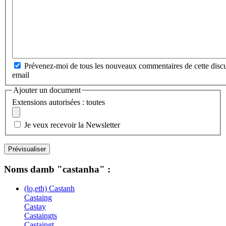
Prévenez-moi de tous les nouveaux commentaires de cette discu
email
Ajouter un document
Extensions autorisées : toutes
Je veux recevoir la Newsletter
Noms damb "castanha" :
(lo,eth) Castanh
Castaing
Castay
Castaingts
Castaingt