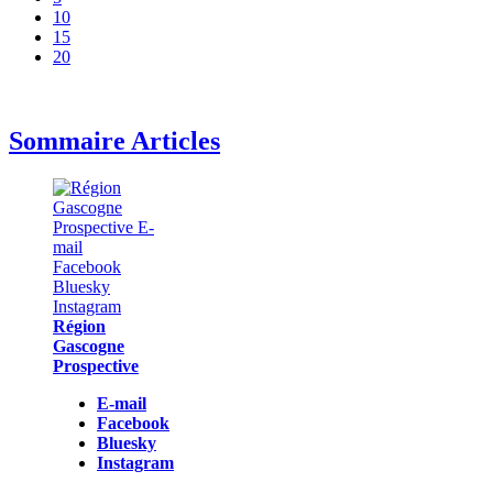
10
15
20
Sommaire Articles
Région
Gascogne
Prospective
E-mail
Facebook
Bluesky
Instagram