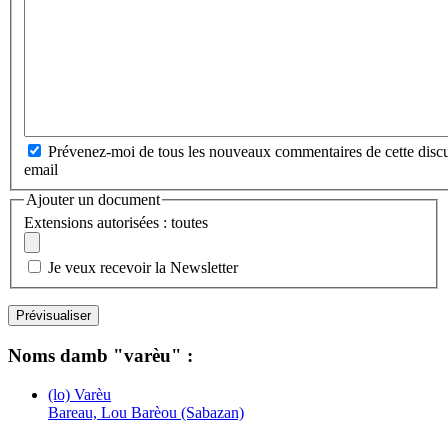
Prévenez-moi de tous les nouveaux commentaires de cette discu
email
Ajouter un document
Extensions autorisées : toutes
Je veux recevoir la Newsletter
Noms damb "varèu" :
(lo) Varèu
Bareau, Lou Barèou (Sabazan)