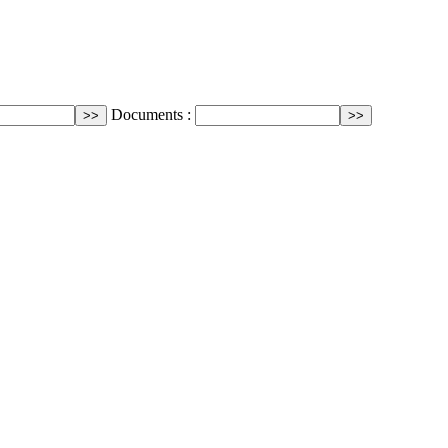
Documents :