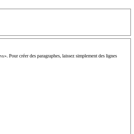
. Pour créer des paragraphes, laissez simplement des lignes
ns>