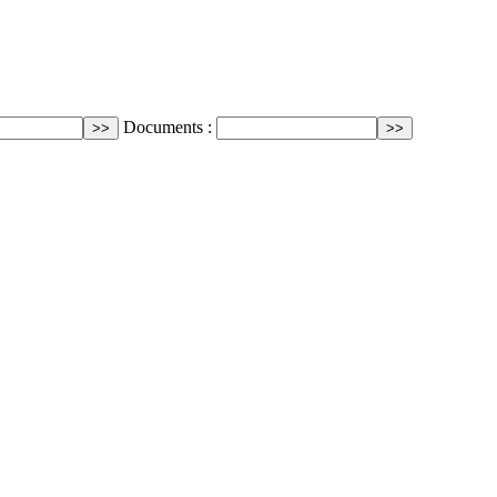
Documents :