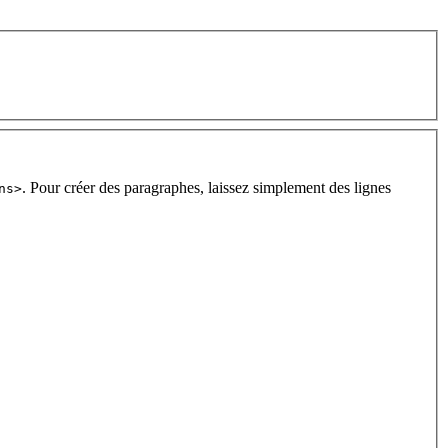
. Pour créer des paragraphes, laissez simplement des lignes
ns>