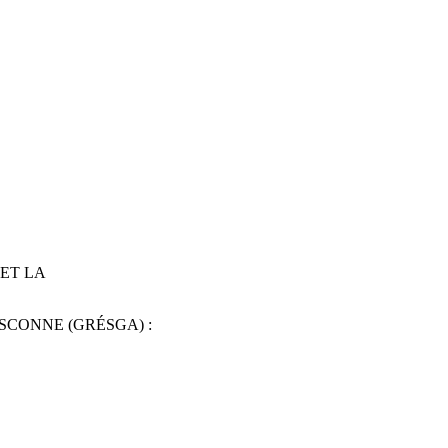
ET LA
SCONNE (GRÉSGA) :