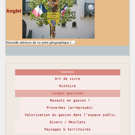
Anglet
Nouvelle adresse de ce point géographique (…)
RUBRIQUES
Art de vivre
Histoire
Langue gasconne
Nosauts en gascon !
Proverbes (arréprouès)
Valorisation du gascon dans l’espace public
Divers / Mesclats
Paysages & territoires