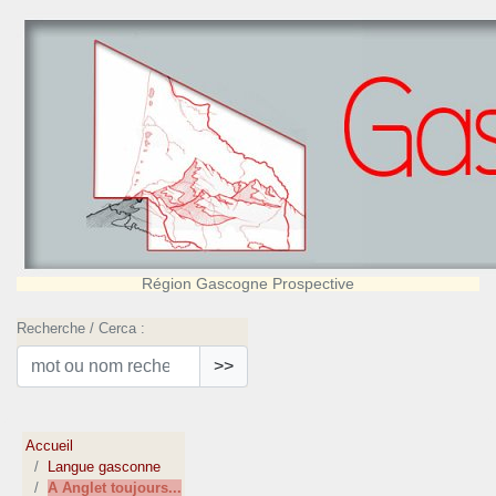
Région Gascogne Prospective
Recherche / Cerca :
>>
Accueil
Langue gasconne
A Anglet toujours...