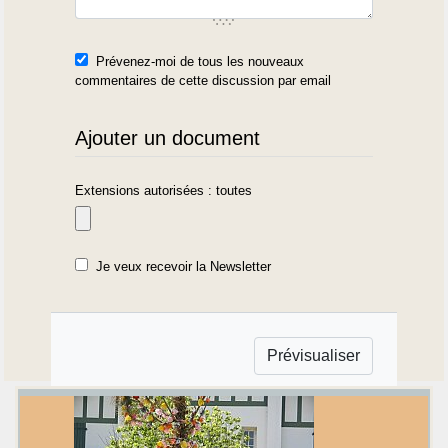
Prévenez-moi de tous les nouveaux
commentaires de cette discussion par email
Ajouter un document
Extensions autorisées : toutes
Je veux recevoir la Newsletter