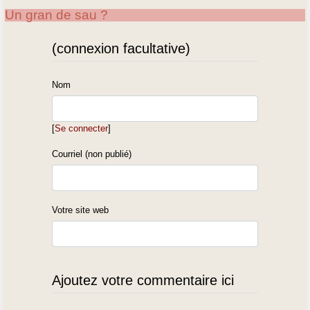
Un gran de sau ?
(connexion facultative)
Nom
[
Se connecter
]
Courriel (non publié)
Votre site web
Ajoutez votre commentaire ici