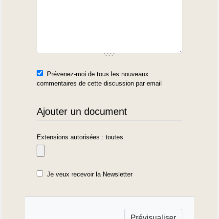
Prévenez-moi de tous les nouveaux
commentaires de cette discussion par email
Ajouter un document
Extensions autorisées : toutes
Je veux recevoir la Newsletter