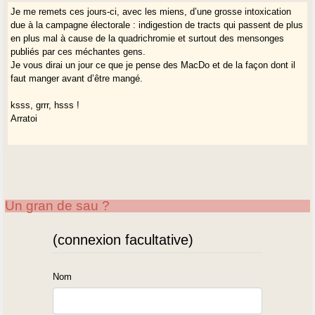
Je me remets ces jours-ci, avec les miens, d’une grosse intoxication
due à la campagne électorale : indigestion de tracts qui passent de plus
en plus mal à cause de la quadrichromie et surtout des mensonges
publiés par ces méchantes gens.
Je vous dirai un jour ce que je pense des MacDo et de la façon dont il
faut manger avant d’être mangé.
ksss, grrr, hsss !
Arratoi
Un gran de sau ?
(connexion facultative)
Nom