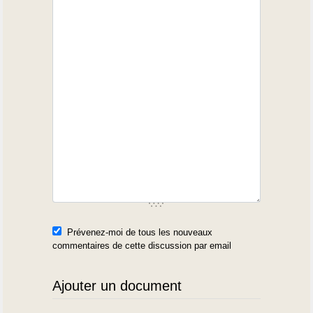
Prévenez-moi de tous les nouveaux
commentaires de cette discussion par email
Ajouter un document