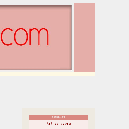
RUBRIQUES
Art de vivre