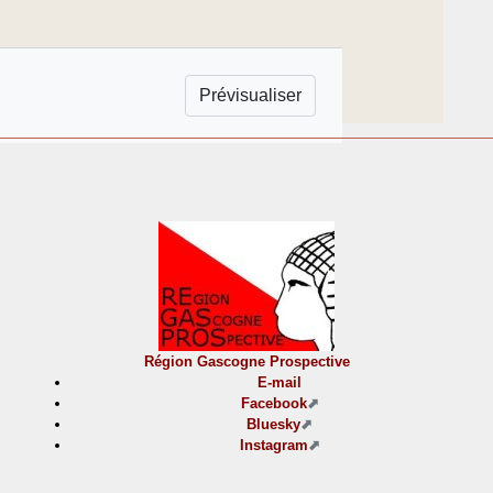
Région Gascogne Prospective
E-mail
Facebook
Bluesky
Instagram