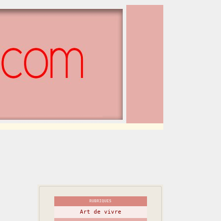
RUBRIQUES
Art de vivre