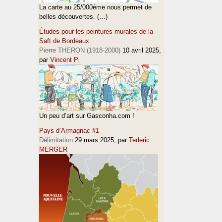
La carte au 25/000ème nous permet de
belles découvertes. (…)
Études pour les peintures murales de la
Saft de Bordeaux
Pierre THERON (1918-2000)
10 avril 2025
,
par
Vincent P.
Un peu d’art sur Gasconha.com !
Pays d’Armagnac #1
Délimitation
29 mars 2025
, par
Tederic
MERGER