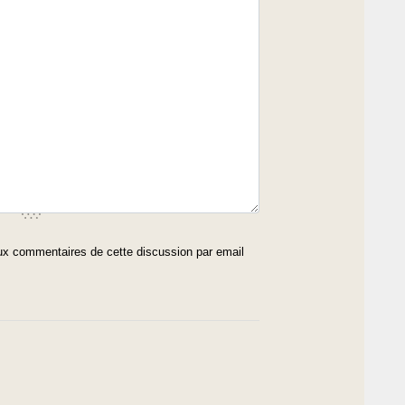
x commentaires de cette discussion par email