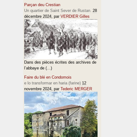
Parçan deu Crestian
Un quartier de Saint Sever de Rustan.
28
décembre 2024
, par
VERDIER Gilles
Dans des pièces écrites des archives de
l’abbaye de (…)
Faire du blé en Condomois
e lo transformar en haria (farine)
12
novembre 2024
, par
Tederic MERGER