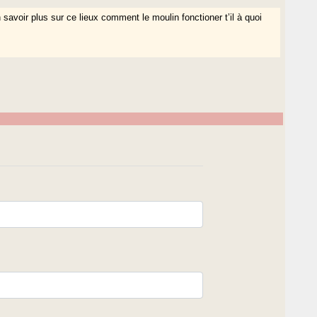
savoir plus sur ce lieux comment le moulin fonctioner t’il à quoi