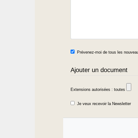
Prévenez-moi de tous les nouveau
Ajouter un document
Extensions autorisées : toutes
Je veux recevoir la Newsletter