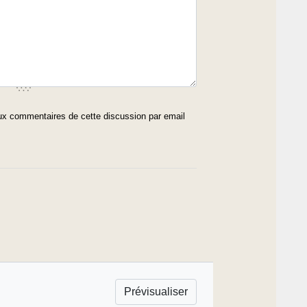
x commentaires de cette discussion par email