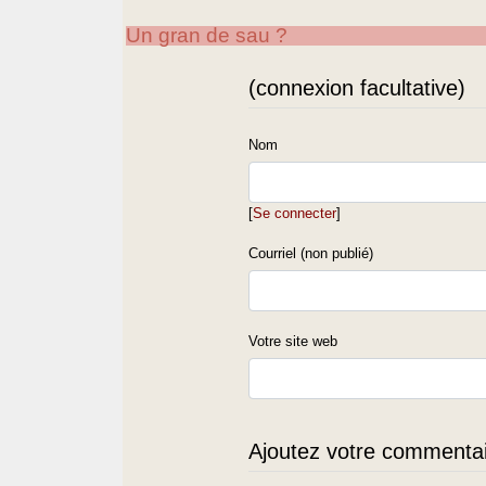
Un gran de sau ?
(connexion facultative)
Nom
[
Se connecter
]
Courriel (non publié)
Votre site web
Ajoutez votre commentair