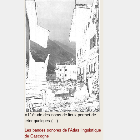
« L’ étude des noms de lieux permet de
jeter quelques (…)
Les bandes sonores de l’Atlas linguistique
de Gascogne