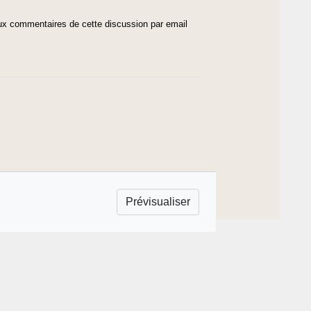
x commentaires de cette discussion par email