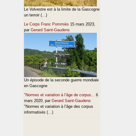
Le Volvestre est à la limite de la Gascogne
un terroir (…)
Le Corps Franc Pommiès
15 mars 2023
,
par
Gerard Saint-Gaudens
Un épisode de la seconde guerre mondiale
en Gascogne
"Normes et variation à l’âge de corpus...
6
mars 2020
, par
Gerard Saint-Gaudens
"Normes et variation à l’âge des corpus
informatisés (…)