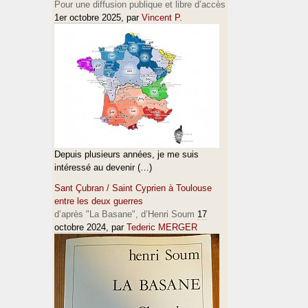
Pour une diffusion publique et libre d’accès
1er octobre 2025
, par
Vincent P.
Depuis plusieurs années, je me suis
intéressé au devenir (…)
Sant Çubran / Saint Cyprien à Toulouse
entre les deux guerres
d’après "La Basane", d’Henri Soum
17
octobre 2024
, par
Tederic MERGER