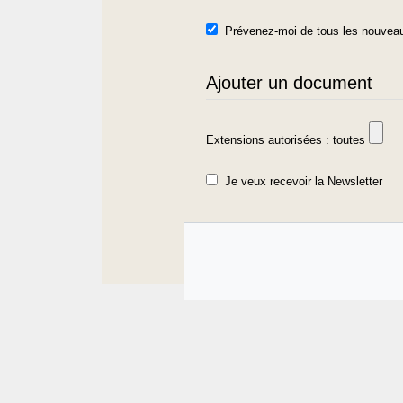
Prévenez-moi de tous les nouveau
Ajouter un document
Extensions autorisées : toutes
Je veux recevoir la Newsletter