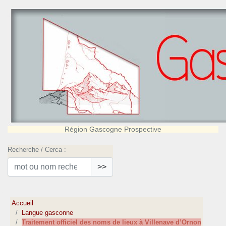
Région Gascogne Prospective
Recherche / Cerca :
>>
Accueil
Langue gasconne
Traitement officiel des noms de lieux à Villenave d’Ornon