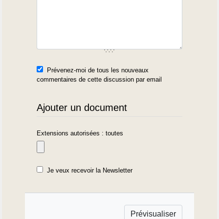
Prévenez-moi de tous les nouveaux
commentaires de cette discussion par email
Ajouter un document
Extensions autorisées : toutes
Je veux recevoir la Newsletter