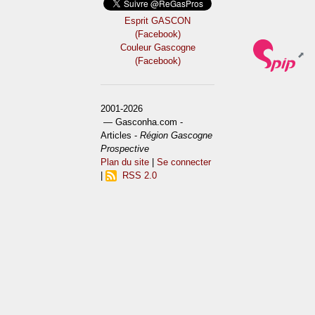
Esprit GASCON
(Facebook)
Couleur Gascogne
(Facebook)
2001-2026
— Gasconha.com -
Articles -
Région Gascogne
Prospective
Plan du site
|
Se connecter
|
RSS 2.0