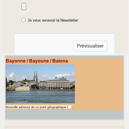
Je veux recevoir la Newsletter
Bayonne / Bayoune / Baiona
Nouvelle adresse de ce point géographique (…)