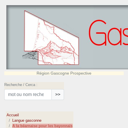
Région Gascogne Prospective
Recherche / Cerca :
>>
Accueil
Langue gasconne
A la béarnaise pour les bayonnais