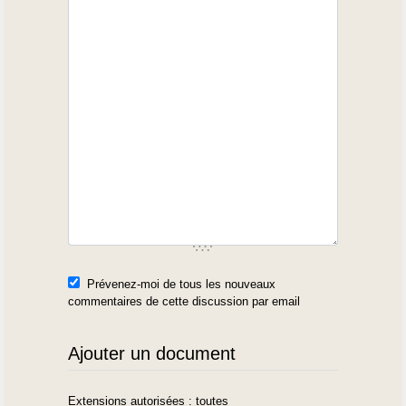
Prévenez-moi de tous les nouveaux
commentaires de cette discussion par email
Ajouter un document
Extensions autorisées : toutes