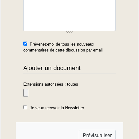
Prévenez-moi de tous les nouveaux
commentaires de cette discussion par email
Ajouter un document
Extensions autorisées : toutes
Je veux recevoir la Newsletter