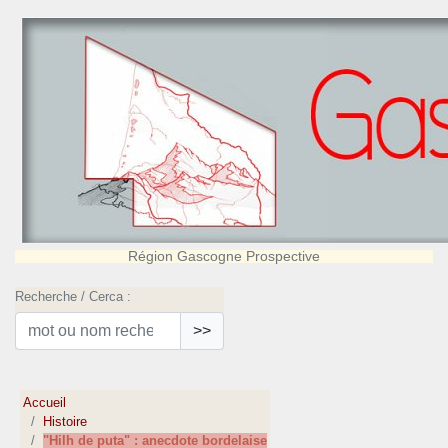
Région Gascogne Prospective
Recherche / Cerca :
>>
Accueil
Histoire
"Hilh de puta" : anecdote bordelaise