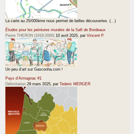
La carte au 25/000ème nous permet de belles découvertes. (…)
Études pour les peintures murales de la Saft de Bordeaux
Pierre THERON (1918-2000)
10 avril 2025
, par
Vincent P.
Un peu d’art sur Gasconha.com !
Pays d’Armagnac #1
Délimitation
29 mars 2025
, par
Tederic MERGER