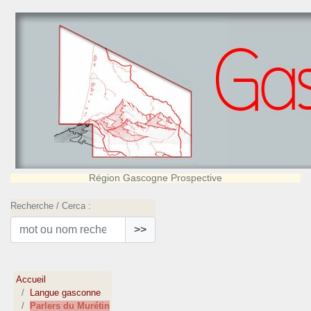
Région Gascogne Prospective
Recherche / Cerca :
>>
Accueil
Langue gasconne
Parlers du Murétin