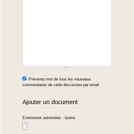
Prévenez-moi de tous les nouveaux
commentaires de cette discussion par email
Ajouter un document
Extensions autorisées : toutes