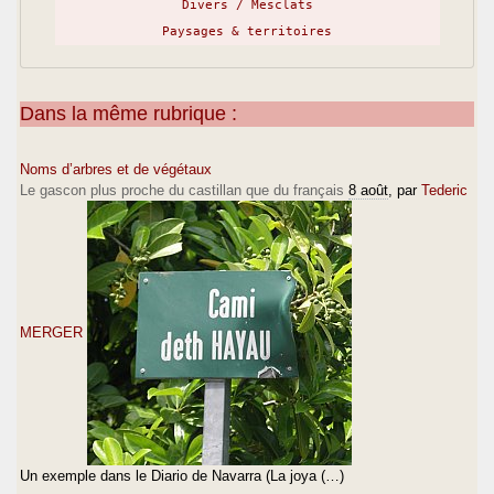
Divers / Mesclats
Paysages & territoires
Dans la même rubrique :
Noms d’arbres et de végétaux
Le gascon plus proche du castillan que du français
8 août
, par
Tederic
MERGER
Un exemple dans le Diario de Navarra (La joya (…)