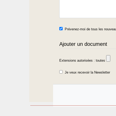
Prévenez-moi de tous les nouveau
Ajouter un document
Extensions autorisées : toutes
Je veux recevoir la Newsletter