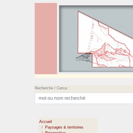
Recherche / Cerca :
Accueil
Paysages & territoires
Prospective