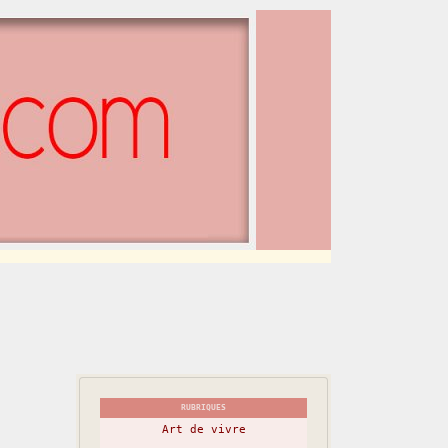
RUBRIQUES
Art de vivre