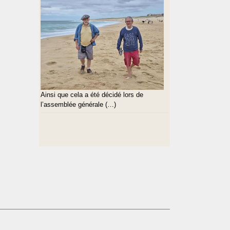
Ainsi que cela a été décidé lors de
l’assemblée générale (…)