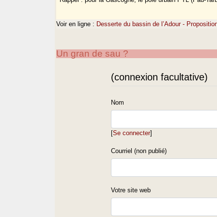
Voir en ligne :
Desserte du bassin de l’Adour - Proposit
Un gran de sau ?
(connexion facultative)
Nom
[
Se connecter
]
Courriel (non publié)
Votre site web