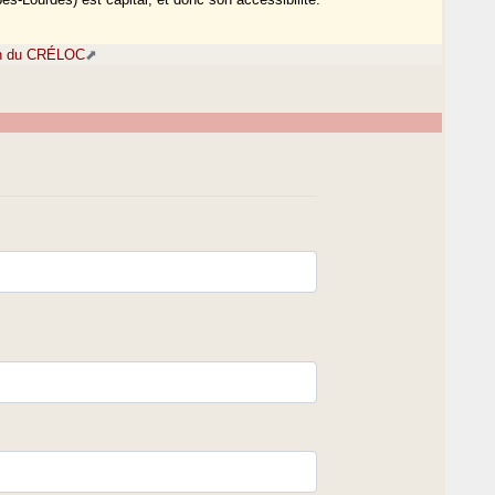
ion du CRÉLOC