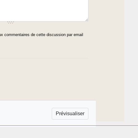
x commentaires de cette discussion par email