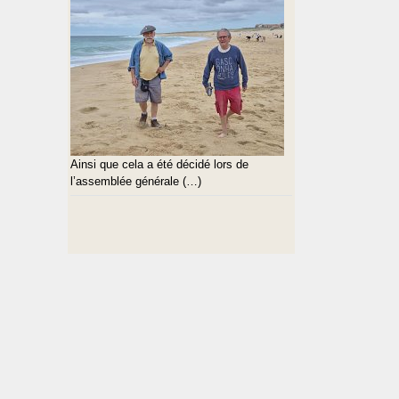
Ainsi que cela a été décidé lors de
l’assemblée générale (…)