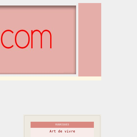
RUBRIQUES
Art de vivre