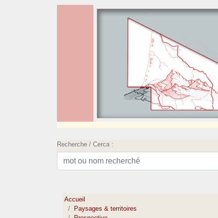
Recherche / Cerca :
Accueil
Paysages & territoires
Prospective