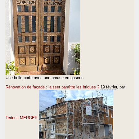
Une belle porte avec une phrase en gascon.
Rénovation de façade : laisser paraître les briques ?
19 février
, par
Tederic MERGER