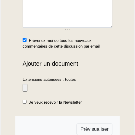
Prévenez-moi de tous les nouveaux
commentaires de cette discussion par email
Ajouter un document
Extensions autorisées : toutes
Je veux recevoir la Newsletter