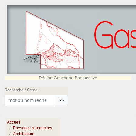
Région Gascogne Prospective
Recherche / Cerca :
>>
Accueil
Paysages & territoires
Architecture