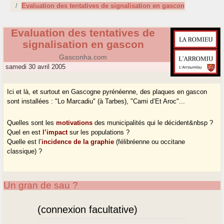
Evaluation des tentatives de signalisation en gascon
Evaluation des tentatives de
signalisation en gascon
Gasconha.com
samedi 30 avril 2005
Ici et là, et surtout en Gascogne pyrénéenne, des plaques en gascon
sont installées : "Lo Marcadiu" (à Tarbes), "Cami d’Et Aroc"...
Quelles sont les
motivations
des municipalités qui le décident&nbsp ?
Quel en est
l’impact
sur les populations ?
Quelle est l’
incidence de la graphie
(félibréenne ou occitane
classique) ?
Un gran de sau ?
(connexion facultative)