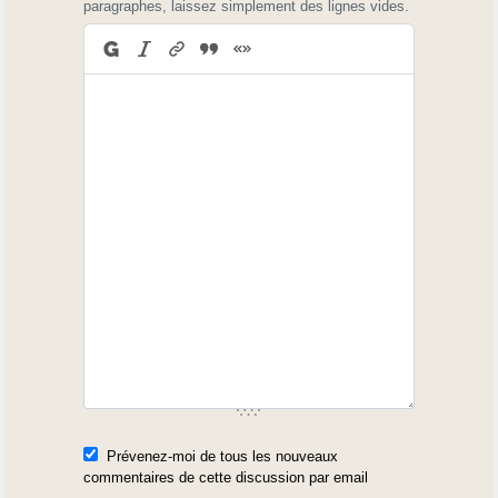
paragraphes, laissez simplement des lignes vides.
Prévenez-moi de tous les nouveaux
commentaires de cette discussion par email