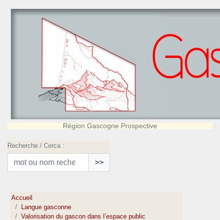
Région Gascogne Prospective
Recherche / Cerca :
>>
Accueil
Langue gasconne
Valorisation du gascon dans l’espace public