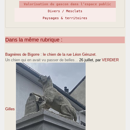
Valorisation du gascon dans l’espace public
Divers / Mesclats
Paysages & territoires
Dans la même rubrique :
Bagnères de Bigorre : le chien de la rue Léon Géruzet.
Un chien qui en avait vu passer de belles...
26 juillet
, par
VERDIER
Gilles