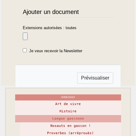
Ajouter un document
Extensions autorisées : toutes
Je veux recevoir la Newsletter
RUBRIQUES
Art de vivre
Histoire
Langue gasconne
Nosauts en gascon !
Proverbes (arréprouès)