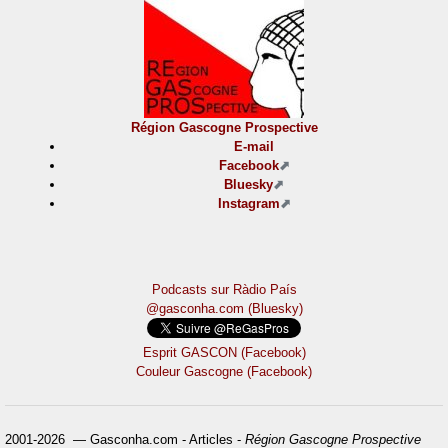
Région Gascogne Prospective
E-mail
Facebook
Bluesky
Instagram
Podcasts sur Ràdio País
@gasconha.com (Bluesky)
Esprit GASCON (Facebook)
Couleur Gascogne (Facebook)
2001-2026 — Gasconha.com - Articles -
Région Gascogne Prospective