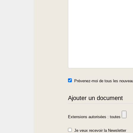
Prévenez-moi de tous les nouveau
Ajouter un document
Extensions autorisées : toutes
Je veux recevoir la Newsletter