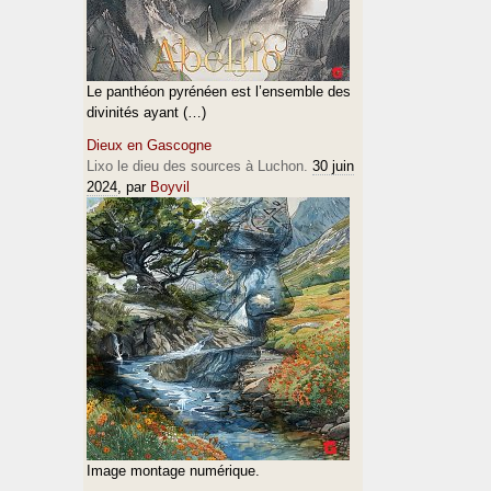
Le panthéon pyrénéen est l’ensemble des
divinités ayant (…)
Dieux en Gascogne
Lixo le dieu des sources à Luchon.
30 juin
2024
, par
Boyvil
Image montage numérique.