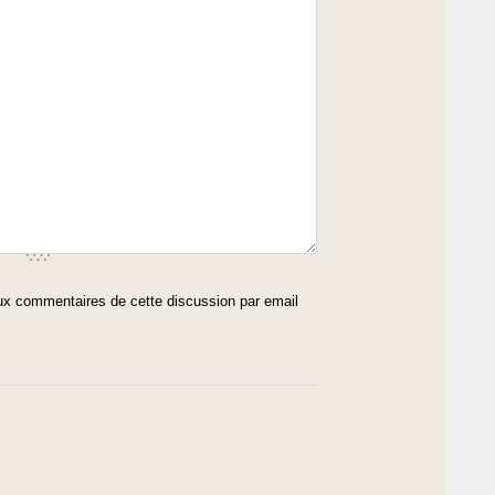
x commentaires de cette discussion par email