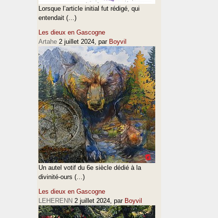
Lorsque l’article initial fut rédigé, qui
entendait (…)
Les dieux en Gascogne
Artahe
2 juillet 2024
, par
Boyvil
Un autel votif du 6e siècle dédié à la
divinité-ours (…)
Les dieux en Gascogne
LEHERENN
2 juillet 2024
, par
Boyvil