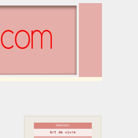
RUBRIQUES
Art de vivre