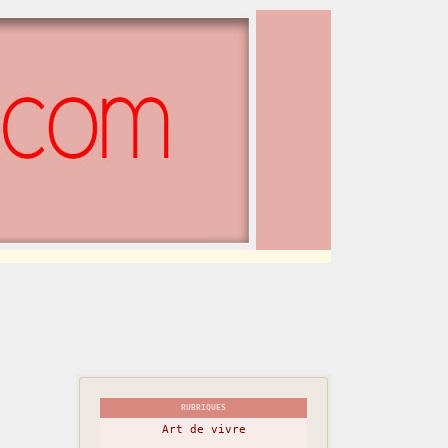
RUBRIQUES
Art de vivre