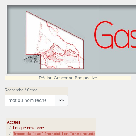
Région Gascogne Prospective
Recherche / Cerca :
>>
Accueil
Langue gasconne
Traces du "que" énonciatif en Tonneinquais