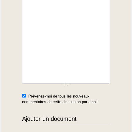
Prévenez-moi de tous les nouveaux
commentaires de cette discussion par email
Ajouter un document