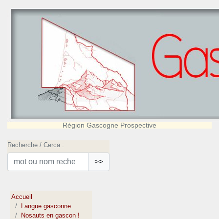
Région Gascogne Prospective
Recherche / Cerca :
>>
Accueil
Langue gasconne
Nosauts en gascon !