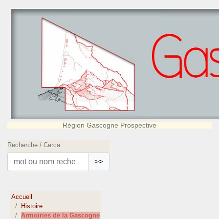
Région Gascogne Prospective
Recherche / Cerca :
>>
Accueil
Histoire
Armoiries de la Gascogne