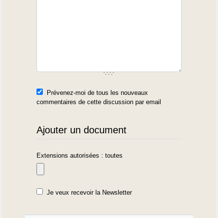
Prévenez-moi de tous les nouveaux
commentaires de cette discussion par email
Ajouter un document
Extensions autorisées : toutes
Je veux recevoir la Newsletter