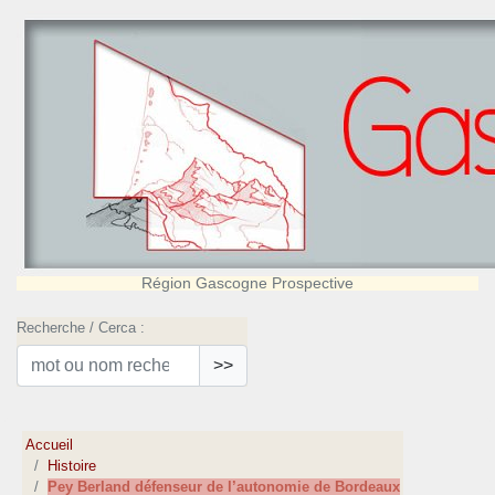
Région Gascogne Prospective
Recherche / Cerca :
>>
Accueil
Histoire
Pey Berland défenseur de l’autonomie de Bordeaux