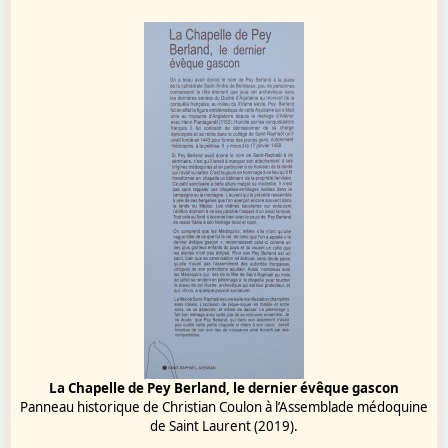
La Chapelle de Pey Berland, le dernier évêque gascon
Panneau historique de Christian Coulon à l’Assemblade médoquine
de Saint Laurent (2019).