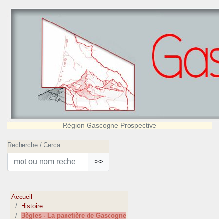
Région Gascogne Prospective
Recherche / Cerca :
>>
Accueil
Histoire
Bègles - La panetière de Gascogne