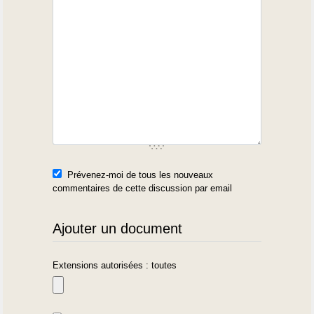
Prévenez-moi de tous les nouveaux
commentaires de cette discussion par email
Ajouter un document
Extensions autorisées : toutes