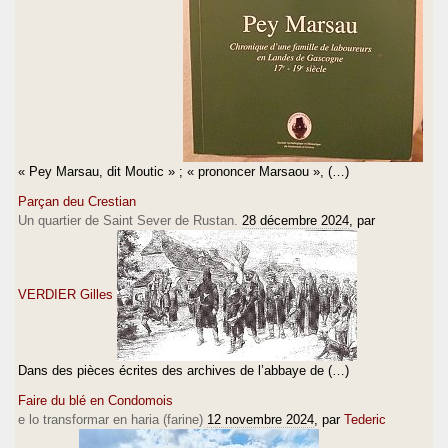
« Pey Marsau, dit Moutic » ; « prononcer Marsaou », (…)
Parçan deu Crestian
Un quartier de Saint Sever de Rustan.
28 décembre 2024
, par
VERDIER Gilles
Dans des pièces écrites des archives de l’abbaye de (…)
Faire du blé en Condomois
e lo transformar en haria (farine)
12 novembre 2024
, par
Tederic