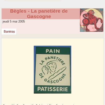
Bègles - La panetière de
Gascogne
jeudi 5 mai 2005
Banèras