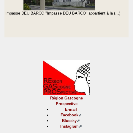
Impasse DEU BARCO "Impasse DEU BARCO" appartient à la (…)
Région Gascogne
Prospective
E-mail
Facebook
Bluesky
Instagram