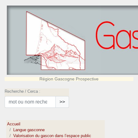
Région Gascogne Prospective
Recherche / Cerca :
>>
Accueil
Langue gasconne
Valorisation du gascon dans l’espace public