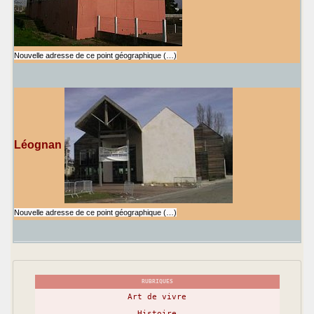
Nouvelle adresse de ce point géographique (…)
Léognan
Nouvelle adresse de ce point géographique (…)
RUBRIQUES
Art de vivre
Histoire