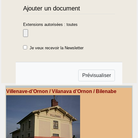
Ajouter un document
Extensions autorisées : toutes
Je veux recevoir la Newsletter
Villenave-d’Ornon / Vilanava d’Ornon / Bilenabe