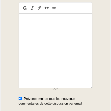
Prévenez-moi de tous les nouveaux
commentaires de cette discussion par email