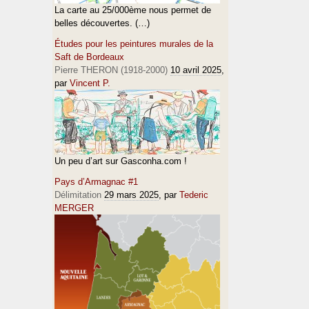
La carte au 25/000ème nous permet de
belles découvertes. (…)
Études pour les peintures murales de la
Saft de Bordeaux
Pierre THERON (1918-2000)
10 avril 2025
,
par
Vincent P.
Un peu d’art sur Gasconha.com !
Pays d’Armagnac #1
Délimitation
29 mars 2025
, par
Tederic
MERGER