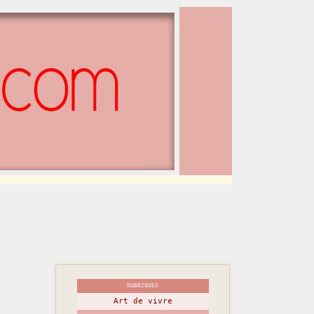
RUBRIQUES
Art de vivre