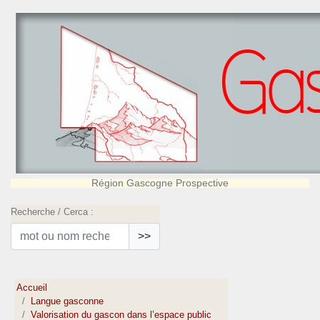
Région Gascogne Prospective
Recherche / Cerca :
>>
Accueil
Langue gasconne
Valorisation du gascon dans l’espace public