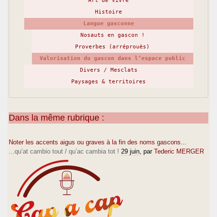
Art de vivre
Histoire
Langue gasconne
Nosauts en gascon !
Proverbes (arréprouès)
Valorisation du gascon dans l’espace public
Divers / Mesclats
Paysages & territoires
Dans la même rubrique :
Noter les accents aigus ou graves à la fin des noms gascons...
...qu’at cambio tout / qu’ac cambia tot !
29 juin
, par
Tederic MERGER