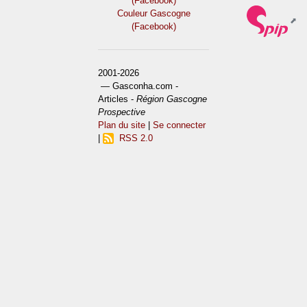
(Facebook)
Couleur Gascogne
(Facebook)
2001-2026
— Gasconha.com -
Articles -
Région Gascogne
Prospective
Plan du site
|
Se connecter
|
RSS 2.0