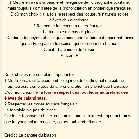
1.Mettre en avant la beauté et l’élégance de l’orthographe occitane,
mais toujours complétée de la prononciation en phonétique française.
D’où mon choix : à la fois le respect des locuteurs naturels et des
élèves de calandretas.
2.Respecter les codes routiers français :
La fantaisie n’a pas de place.
Garder le toponyme officiel qui a aussi une histoire est important, ainsi
que la typographie française, qui est sobre et efficace.
Crédit : La banque du blason
Vincent.P
Deux choses me semblent importantes :
1.Mettre en avant la beauté et l’élégance de l’orthographe occitane,
mais toujours complétée de la prononciation en phonétique française.
D’où mon choix :
à la fois le respect des locuteurs naturels et des
élèves de calandretas
.
2.Respecter les codes routiers français :
La fantaisie n’a pas de place.
Garder le toponyme officiel qui a aussi une histoire est important, ainsi
que la typographie française, qui est sobre et efficace.
Crédit : La banque du blason