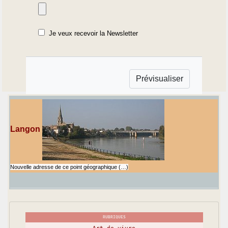
Je veux recevoir la Newsletter
Langon
Nouvelle adresse de ce point géographique (…)
RUBRIQUES