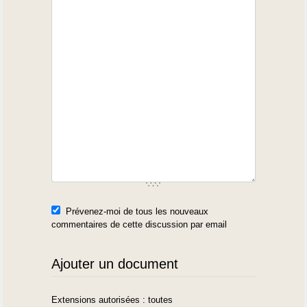
Prévenez-moi de tous les nouveaux
commentaires de cette discussion par email
Ajouter un document
Extensions autorisées : toutes