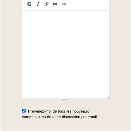
Prévenez-moi de tous les nouveaux
commentaires de cette discussion par email