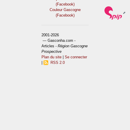
(Facebook)
Couleur Gascogne
(Facebook)
2001-2026
— Gasconha.com -
Articles -
Région Gascogne
Prospective
Plan du site
|
Se connecter
|
RSS 2.0