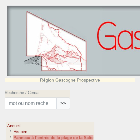
Région Gascogne Prospective
Recherche / Cerca :
>>
Accueil
Histoire
Panneau à l’entrée de la plage de la Salie