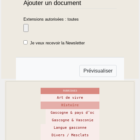
Ajouter un document
Extensions autorisées : toutes
Je veux recevoir la Newsletter
RUBRIQUES
Art de vivre
Histoire
Gascogne & pays d’oc
Gascogne & Vasconie
Langue gasconne
Divers / Mesclats