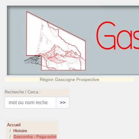
Région Gascogne Prospective
Recherche / Cerca :
>>
Accueil
Histoire
Gasconha - Pega-solet