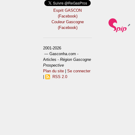
Esprit GASCON
(Facebook)
Couleur Gascogne
(Facebook)
2001-2026
— Gasconha.com -
Articles -
Région Gascogne
Prospective
Plan du site
|
Se connecter
|
RSS 2.0