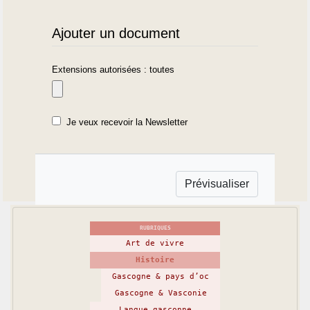
Ajouter un document
Extensions autorisées : toutes
Je veux recevoir la Newsletter
RUBRIQUES
Art de vivre
Histoire
Gascogne & pays d’oc
Gascogne & Vasconie
Langue gasconne