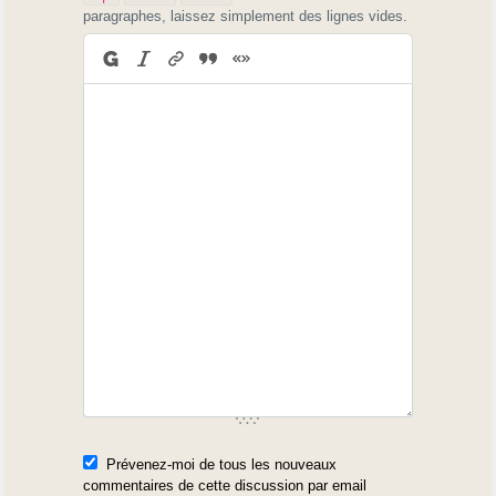
paragraphes, laissez simplement des lignes vides.
Prévenez-moi de tous les nouveaux
commentaires de cette discussion par email