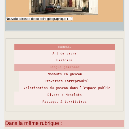
Nouvelle adresse de ce point géographique (…)
RUBRIQUES
Art de vivre
Histoire
Langue gasconne
Nosauts en gascon !
Proverbes (arréprouès)
Valorisation du gascon dans l’espace public
Divers / Mesclats
Paysages & territoires
Dans la même rubrique :