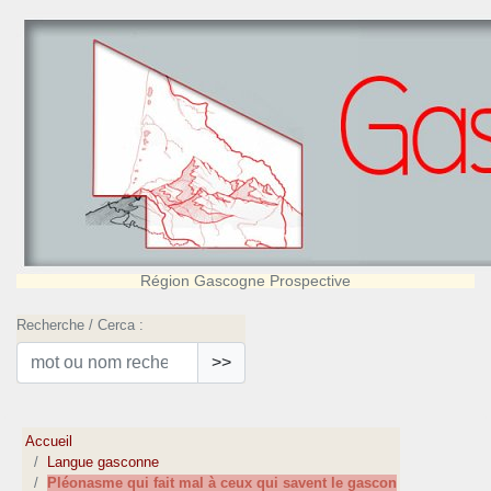
Région Gascogne Prospective
Recherche / Cerca :
>>
Accueil
Langue gasconne
Pléonasme qui fait mal à ceux qui savent le gascon