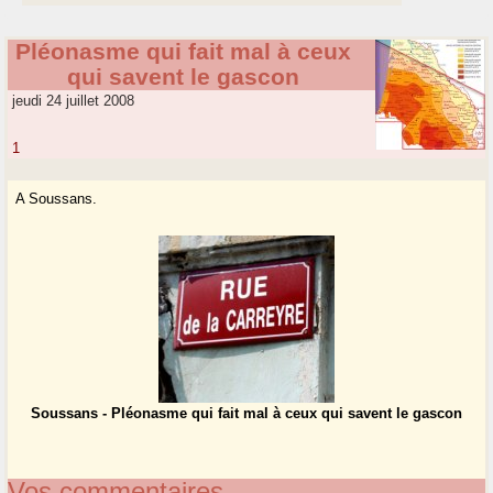
Pléonasme qui fait mal à ceux
qui savent le gascon
jeudi 24 juillet 2008
1
A Soussans.
Soussans - Pléonasme qui fait mal à ceux qui savent le gascon
Vos commentaires