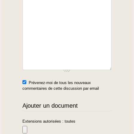
Prévenez-moi de tous les nouveaux
commentaires de cette discussion par email
Ajouter un document
Extensions autorisées : toutes