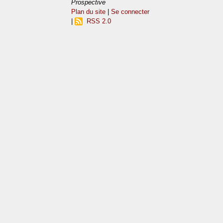
Prospective
Plan du site
|
Se connecter
|
RSS 2.0